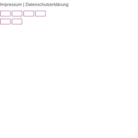
Impressum
|
Datenschutzerklärung