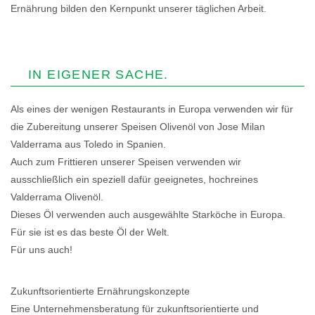
Ernährung bilden den Kernpunkt unserer täglichen Arbeit.
IN EIGENER SACHE.
Als eines der wenigen Restaurants in Europa verwenden wir für
die Zubereitung unserer Speisen Olivenöl von Jose Milan
Valderrama aus Toledo in Spanien.
Auch zum Frittieren unserer Speisen verwenden wir
ausschließlich ein speziell dafür geeignetes, hochreines
Valderrama Olivenöl.
Dieses Öl verwenden auch ausgewählte Starköche in Europa.
Für sie ist es das beste Öl der Welt.
Für uns auch!
Zukunftsorientierte Ernährungskonzepte
Eine Unternehmensberatung für zukunftsorientierte und