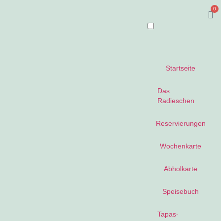
0
Startseite
Das
Radieschen
Reservierungen
Wochenkarte
Abholkarte
Speisebuch
Tapas-