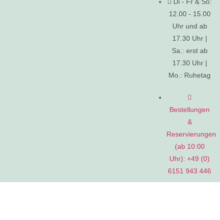
Di - Fr & So:
12.00 - 15.00
Uhr und ab
17.30 Uhr |
Sa.: erst ab
17.30 Uhr |
Mo.: Ruhetag
Bestellungen
&
Reservierungen
(ab 10:00
Uhr): +49 (0)
6151 943 446