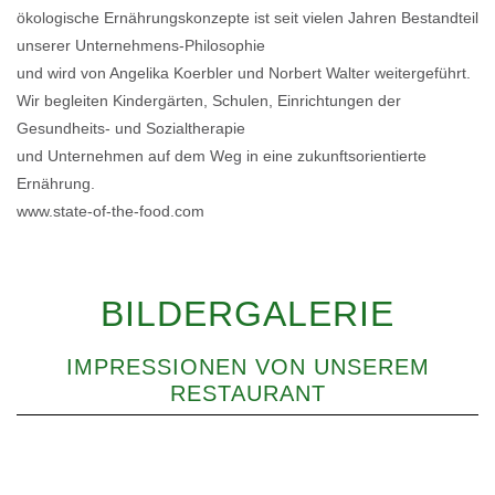
ökologische Ernährungskonzepte ist seit vielen Jahren Bestandteil
unserer Unternehmens-Philosophie
und wird von Angelika Koerbler und Norbert Walter weitergeführt.
Wir begleiten Kindergärten, Schulen, Einrichtungen der
Gesundheits- und Sozialtherapie
und Unternehmen auf dem Weg in eine zukunftsorientierte
Ernährung.
www.state-of-the-food.com
BILDERGALERIE
IMPRESSIONEN VON UNSEREM
RESTAURANT