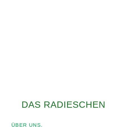
DAS RADIESCHEN
ÜBER UNS.