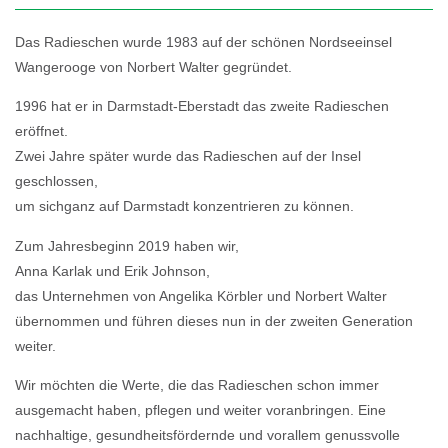
Das Radieschen wurde 1983 auf der schönen Nordseeinsel
Wangerooge von Norbert Walter gegründet.
1996 hat er in Darmstadt-Eberstadt das zweite Radieschen
eröffnet.
Zwei Jahre später wurde das Radieschen auf der Insel
geschlossen,
um sichganz auf Darmstadt konzentrieren zu können.
Zum Jahresbeginn 2019 haben wir,
Anna Karlak und Erik Johnson,
das Unternehmen von Angelika Körbler und Norbert Walter
übernommen und führen dieses nun in der zweiten Generation
weiter.
Wir möchten die Werte, die das Radieschen schon immer
ausgemacht haben, pflegen und weiter voranbringen. Eine
nachhaltige, gesundheitsfördernde und vorallem genussvolle