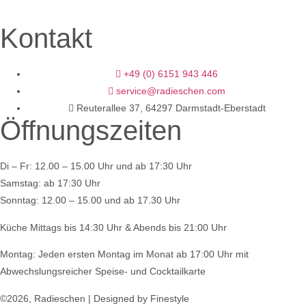
Kontakt
+49 (0) 6151 943 446
service@radieschen.com
Reuterallee 37, 64297 Darmstadt-Eberstadt
Öffnungszeiten
Di – Fr: 12.00 – 15.00 Uhr und ab 17:30 Uhr
Samstag: ab 17:30 Uhr
Sonntag: 12.00 – 15.00 und ab 17.30 Uhr
Küche Mittags bis 14:30 Uhr & Abends bis 21:00 Uhr
Montag: Jeden ersten Montag im Monat ab 17:00 Uhr mit
Abwechslungsreicher Speise- und Cocktailkarte
©2026, Radieschen | Designed by
Finestyle