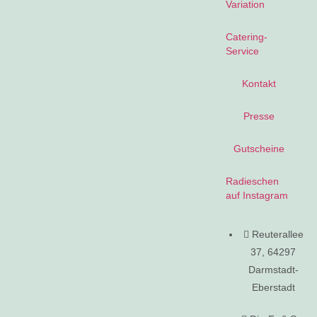
Variation
Catering-
Service
Kontakt
Presse
Gutscheine
Radieschen
auf Instagram
Reuterallee
37, 64297
Darmstadt-
Eberstadt