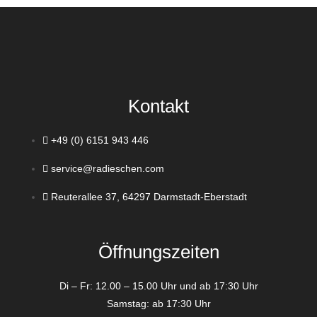
Kontakt
+49 (0) 6151 943 446
service@radieschen.com
Reuterallee 37, 64297 Darmstadt-Eberstadt
Öffnungszeiten
Di – Fr: 12.00 – 15.00 Uhr und ab 17:30 Uhr
Samstag: ab 17:30 Uhr