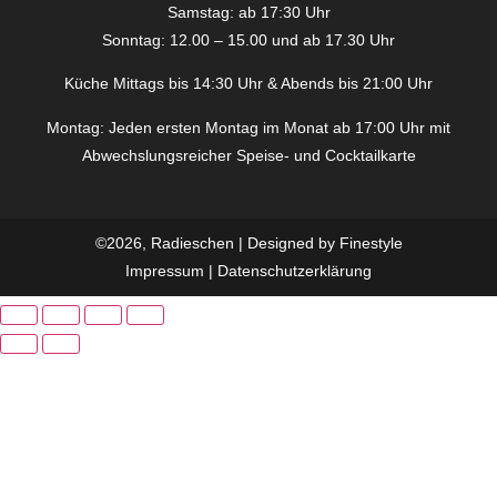
Samstag: ab 17:30 Uhr
Sonntag: 12.00 – 15.00 und ab 17.30 Uhr
Küche Mittags bis 14:30 Uhr & Abends bis 21:00 Uhr
Montag: Jeden ersten Montag im Monat ab 17:00 Uhr mit
Abwechslungsreicher Speise- und Cocktailkarte
©2026, Radieschen | Designed by
Finestyle
Impressum
|
Datenschutzerklärung