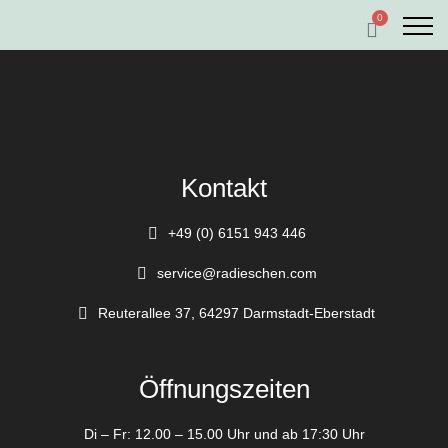
0
Kontakt
+49 (0) 6151 943 446
service@radieschen.com
Reuterallee 37, 64297 Darmstadt-Eberstadt
Öffnungszeiten
Di – Fr: 12.00 – 15.00 Uhr und ab 17:30 Uhr